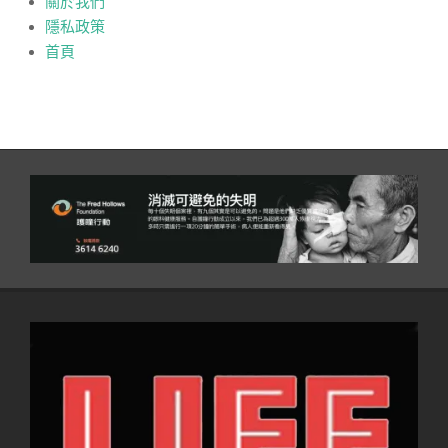
關於我們
隱私政策
首頁