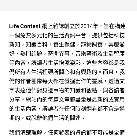
Life Content
網上雜誌創立於2014年，旨在構建
一個免費多元化的生活資訊平台，提供包括科技
新知，知識百科，養生保健，寵物飼養，興趣愛
好，熱門話題，奇聞異事，音樂藝術及生活智庫
等內容，讓讀者生活增添姿彩。這些內容都是我
們所有人生活裡頭所關心和有興趣的。而且，我
們的作者團隊每天都在發掘寫作的靈感，透過文
字表達他們對身邊事物的知識和觀點，與各讀者
分享。網站內的每篇文章都盡量是最新的或實用
的生活內容，讓讀者在任何時刻翻看都不會是過
期的，或脫離他們生活的關連。
我們清楚理解，任何發表的資訊都不可能是全備