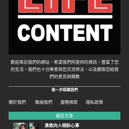
歡迎來訪我們的網站，希望我們所提供的資訊，豐富了您
的生活。我們也十分樂意與您交流想法，以及聽取您給我
們的意見與賜教
進一步認識我們
關於我們
聯絡我們
服務條款
隱私政策
最近文章
勇敢向人傾訴心事