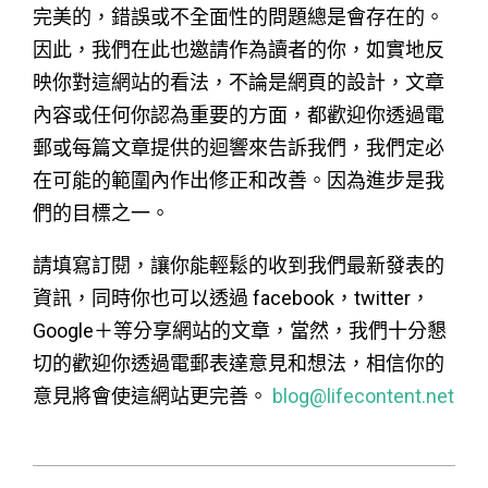
完美的，錯誤或不全面性的問題總是會存在的。
因此，我們在此也邀請作為讀者的你，如實地反
映你對這網站的看法，不論是網頁的設計，文章
內容或任何你認為重要的方面，都歡迎你透過電
郵或每篇文章提供的迴響來告訴我們，我們定必
在可能的範圍內作出修正和改善。因為進步是我
們的目標之一。
請填寫訂閱，讓你能輕鬆的收到我們最新發表的
資訊，同時你也可以透過 facebook，twitter，
Google＋等分享網站的文章，當然，我們十分懇
切的歡迎你透過電郵表達意見和想法，相信你的
意見將會使這網站更完善。
blog@lifecontent.net
2015-