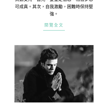
可成真。其次，自我激勵，困難時保持堅
強。
閱覽全文