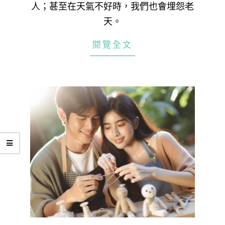
人；甚至在天氣不好時，我們也會埋怨老
天。
閱覽全文