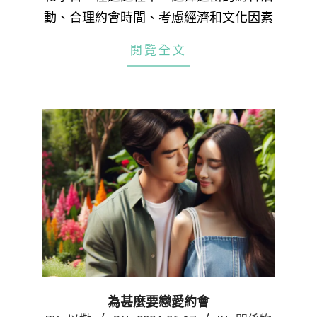
動、合理約會時間、考慮經濟和文化因素
閱覽全文
為甚麼要戀愛約會