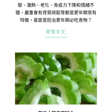
郁、潮熱、老化、免疫力下降和情緒不
穩，嚴重會有骨質疏鬆等都是更年期常有
特徵，甚麼是防治更年期必吃食物？
閱覽全文