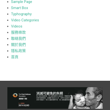
Sample Page
Smart Box
Typhography
Video Categories
Videos
服務條款
聯絡我們
關於我們
隱私政策
首頁