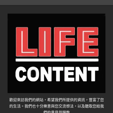
歡迎來訪我們的網站，希望我們所提供的資訊，豐富了您
的生活。我們也十分樂意與您交流想法，以及聽取您給我
們的意見與賜教