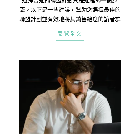
選擇合適的聯盟計劃只是過程的一個步
驟。以下是一些建議，幫助您選擇最佳的
聯盟計劃並有效地將其銷售給您的讀者群
閱覽全文