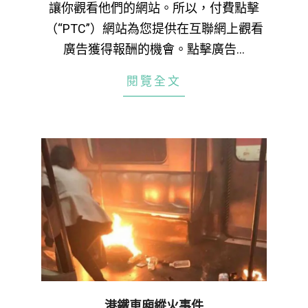
讓你觀看他們的網站。所以，付費點擊
（“PTC”）網站為您提供在互聯網上觀看
廣告獲得報酬的機會。點擊廣告…
閱覽全文
港鐵車廂縱火事件