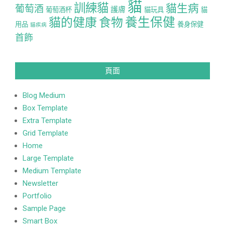
貓
訓練貓
貓生病
葡萄酒
護膚
葡萄酒杯
貓玩具
貓
養生保健
貓的健康
食物
用品
養身保健
貓疾病
首飾
頁面
Blog Medium
Box Template
Extra Template
Grid Template
Home
Large Template
Medium Template
Newsletter
Portfolio
Sample Page
Smart Box