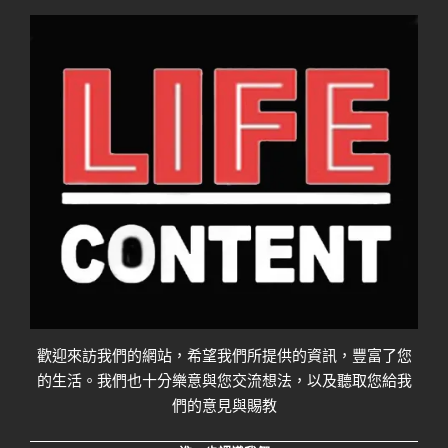
歡迎來訪我們的網站，希望我們所提供的資訊，豐富了您
的生活。我們也十分樂意與您交流想法，以及聽取您給我
們的意見與賜教