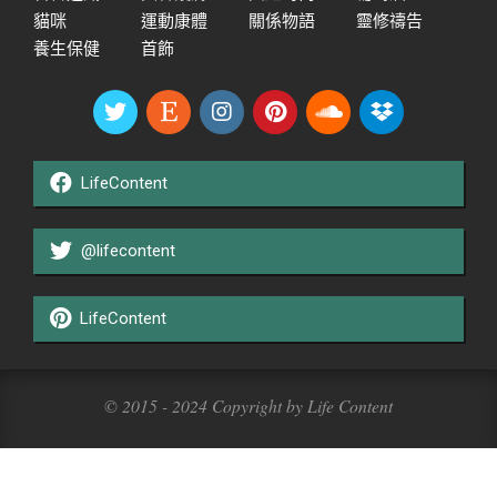
貓咪
運動康體
關係物語
靈修禱告
養生保健
首飾
LifeContent
@lifecontent
LifeContent
© 2015 - 2024 Copyright by Life Content