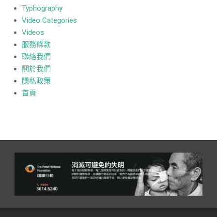
Typhography
Video Categories
Videos
服務條款
聯絡我們
關於我們
隱私政策
首頁