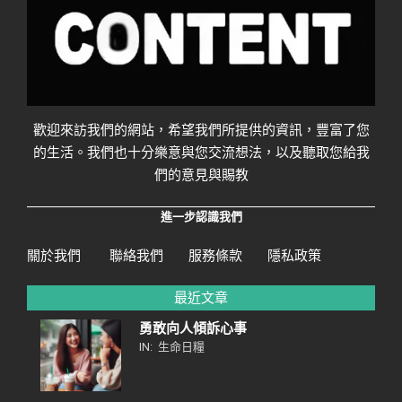
歡迎來訪我們的網站，希望我們所提供的資訊，豐富了您
的生活。我們也十分樂意與您交流想法，以及聽取您給我
們的意見與賜教
進一步認識我們
關於我們
聯絡我們
服務條款
隱私政策
最近文章
勇敢向人傾訴心事
IN:
生命日糧