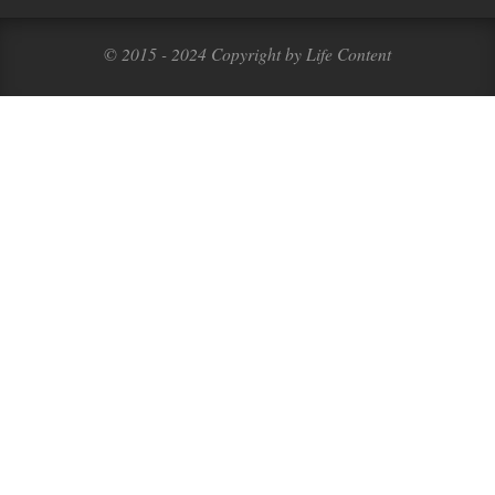
© 2015 - 2024 Copyright by Life Content