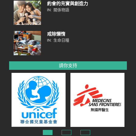
約會的充實與創造力
IN:
關係物語
戒除懶惰
IN:
生命日糧
請你支持