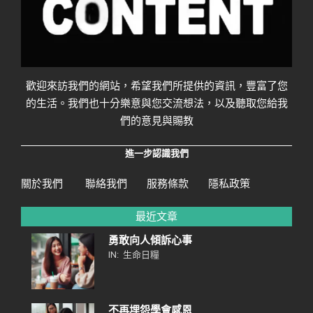
歡迎來訪我們的網站，希望我們所提供的資訊，豐富了您
的生活。我們也十分樂意與您交流想法，以及聽取您給我
們的意見與賜教
進一步認識我們
關於我們
聯絡我們
服務條款
隱私政策
最近文章
勇敢向人傾訴心事
IN:
生命日糧
不再埋怨學會感恩