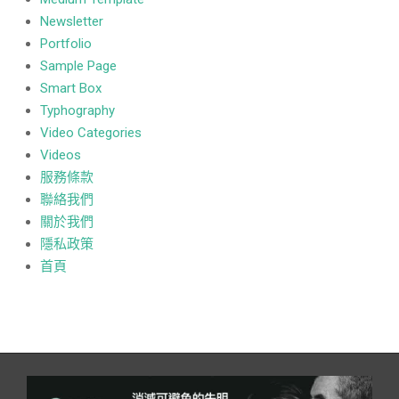
Newsletter
Portfolio
Sample Page
Smart Box
Typhography
Video Categories
Videos
服務條款
聯絡我們
關於我們
隱私政策
首頁