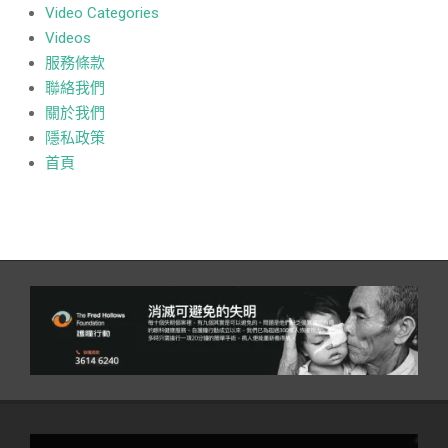
Video Categories
Videos
服務條款
聯絡我們
關於我們
隱私政策
首頁