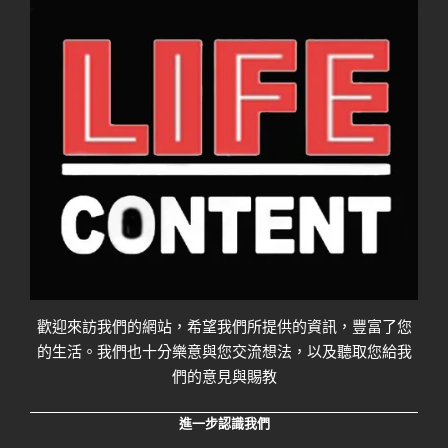
歡迎來訪我們的網站，希望我們所提供的資訊，豐富了您
的生活。我們也十分樂意與您交流想法，以及聽取您給我
們的意見與賜教
進一步認識我們