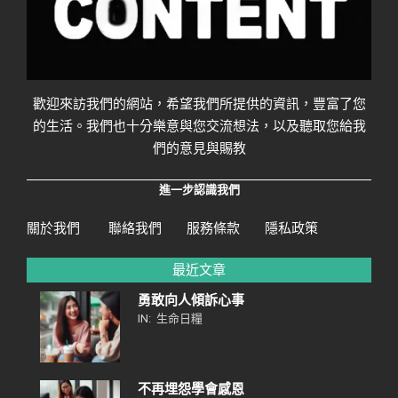
歡迎來訪我們的網站，希望我們所提供的資訊，豐富了您
的生活。我們也十分樂意與您交流想法，以及聽取您給我
們的意見與賜教
進一步認識我們
關於我們
聯絡我們
服務條款
隱私政策
最近文章
勇敢向人傾訴心事
IN:
生命日糧
不再埋怨學會感恩