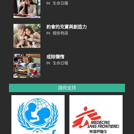
IN:
生命日糧
約會的充實與創造力
IN:
關係物語
戒除懶惰
IN:
生命日糧
請你支持