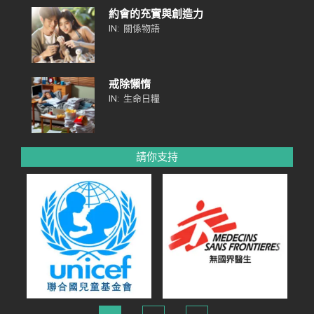
約會的充實與創造力
IN:
關係物語
戒除懶惰
IN:
生命日糧
請你支持