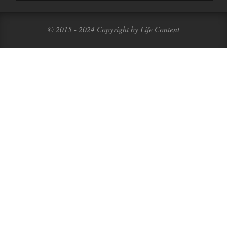
© 2015 - 2024 Copyright by Life Content