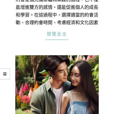
能增進雙方的感情，還能促進個人的成長
和學習。在這過程中，選擇適當的約會活
動、合理約會時間、考慮經濟和文化因素
閱覽全文