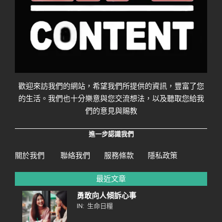
歡迎來訪我們的網站，希望我們所提供的資訊，豐富了您
的生活。我們也十分樂意與您交流想法，以及聽取您給我
們的意見與賜教
進一步認識我們
關於我們
聯絡我們
服務條款
隱私政策
最近文章
勇敢向人傾訴心事
IN:
生命日糧