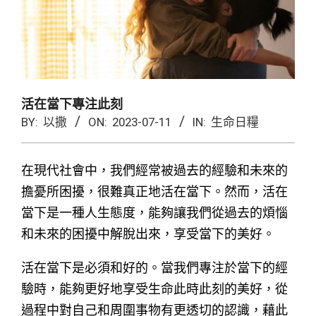
活在當下專注此刻
BY:
以撒
ON:
2023-07-11
IN:
生命日糧
在現代社會中，我們經常被過去的經驗和未來的
擔憂所困擾，很難真正地活在當下。然而，活在
當下是一種人生態度，能夠讓我們從過去的煩惱
和未來的困擾中解脫出來，享受當下的美好。
活在當下是必須和好的。當我們專注於當下的經
驗時，能夠更好地享受生命此時此刻的美好，從
過程中對自己和周圍事物有更透切的認識，藉此