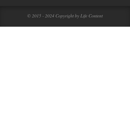
© 2015 - 2024 Copyright by Life Content