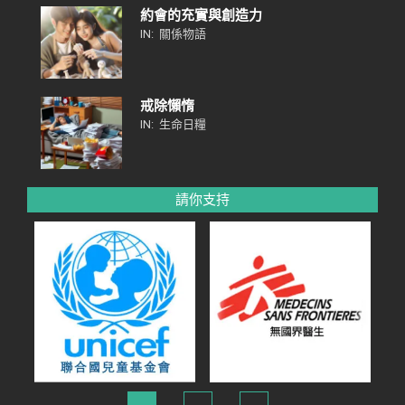
約會的充實與創造力
IN:
關係物語
戒除懶惰
IN:
生命日糧
請你支持