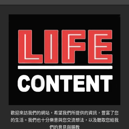
歡迎來訪我們的網站，希望我們所提供的資訊，豐富了您
的生活。我們也十分樂意與您交流想法，以及聽取您給我
們的意見與賜教