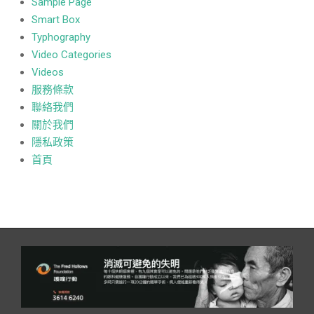
Sample Page
Smart Box
Typhography
Video Categories
Videos
服務條款
聯絡我們
關於我們
隱私政策
首頁