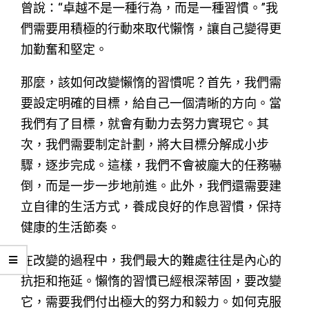
曾說：“卓越不是一種行為，而是一種習慣。”我
們需要用積極的行動來取代懶惰，讓自己變得更
加勤奮和堅定。
那麼，該如何改變懶惰的習慣呢？首先，我們需
要設定明確的目標，給自己一個清晰的方向。當
我們有了目標，就會有動力去努力實現它。其
次，我們需要制定計劃，將大目標分解成小步
驟，逐步完成。這樣，我們不會被龐大的任務嚇
倒，而是一步一步地前進。此外，我們還需要建
立自律的生活方式，養成良好的作息習慣，保持
健康的生活節奏。
在改變的過程中，我們最大的難處往往是內心的
抗拒和拖延。懶惰的習慣已經根深蒂固，要改變
它，需要我們付出極大的努力和毅力。如何克服