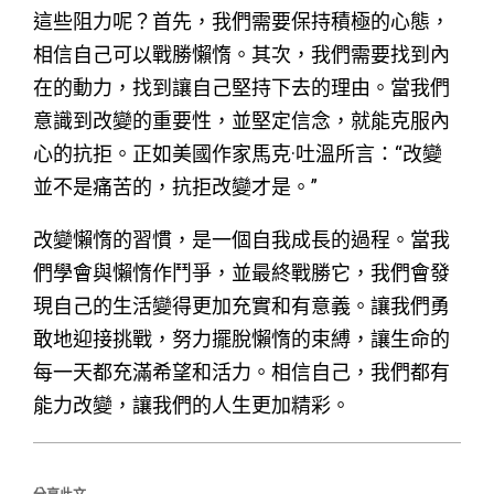
這些阻力呢？首先，我們需要保持積極的心態，
相信自己可以戰勝懶惰。其次，我們需要找到內
在的動力，找到讓自己堅持下去的理由。當我們
意識到改變的重要性，並堅定信念，就能克服內
心的抗拒。正如美國作家馬克·吐溫所言：“改變
並不是痛苦的，抗拒改變才是。”
改變懶惰的習慣，是一個自我成長的過程。當我
們學會與懶惰作鬥爭，並最終戰勝它，我們會發
現自己的生活變得更加充實和有意義。讓我們勇
敢地迎接挑戰，努力擺脫懶惰的束縛，讓生命的
每一天都充滿希望和活力。相信自己，我們都有
能力改變，讓我們的人生更加精彩。