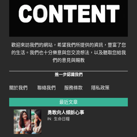
歡迎來訪我們的網站，希望我們所提供的資訊，豐富了您
的生活。我們也十分樂意與您交流想法，以及聽取您給我
們的意見與賜教
進一步認識我們
關於我們
聯絡我們
服務條款
隱私政策
最近文章
勇敢向人傾訴心事
IN:
生命日糧