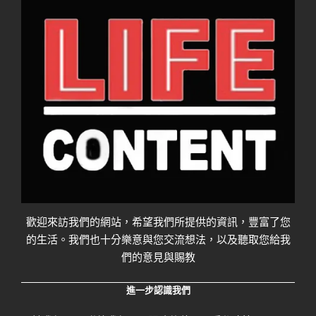
歡迎來訪我們的網站，希望我們所提供的資訊，豐富了您
的生活。我們也十分樂意與您交流想法，以及聽取您給我
們的意見與賜教
進一步認識我們