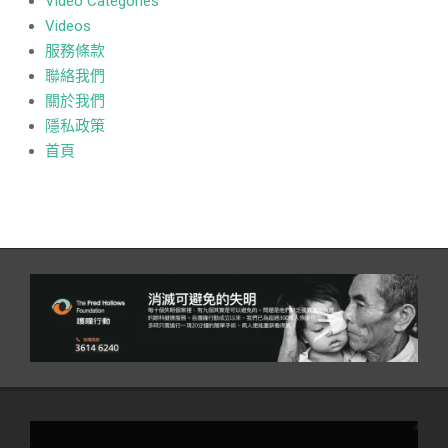
Video Categories
Videos
服務條款
聯絡我們
關於我們
隱私政策
首頁