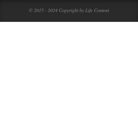
© 2015 - 2024 Copyright by Life Content