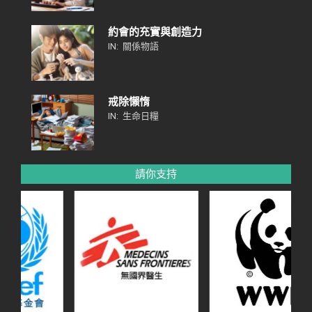
約會的充實與創造力
IN:
關係物語
戒除懶惰
IN:
生命日糧
請你支持