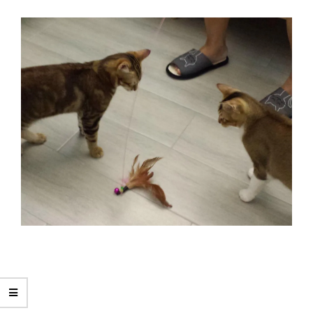
2015-