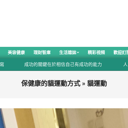
美容健康
理財智庫
生活雜誌
精彩視頻
歡迎訂
成功的關鍵在於相信自己有成功的能力
人生的價
保健康的貓運動方式 »
貓運動