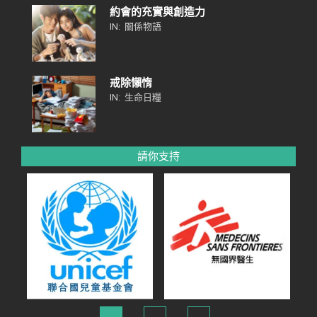
約會的充實與創造力
IN:
關係物語
戒除懶惰
IN:
生命日糧
請你支持