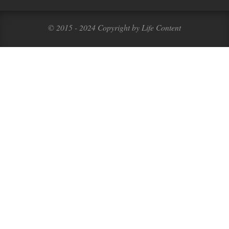
© 2015 - 2024 Copyright by Life Content