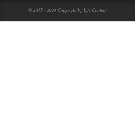
© 2015 - 2024 Copyright by Life Content