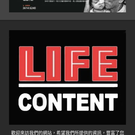
歡迎來訪我們的網站，希望我們所提供的資訊，豐富了您