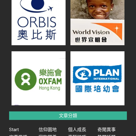
文章分類
Start
信仰園地
個人成長
奇聞異事