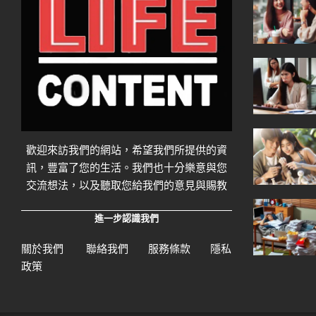
歡迎來訪我們的網站，希望我們所提供的資
訊，豐富了您的生活。我們也十分樂意與您
交流想法，以及聽取您給我們的意見與賜教
進一步認識我們
關於我們
聯絡我們
服務條款
隱私
政策