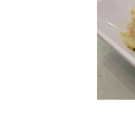
2015-